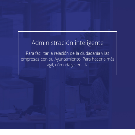
Administración inteligente
Para facilitar la relación de la ciudadanía y las
empresas con su Ayuntamiento. Para hacerla más
ágil, cómoda y sencilla