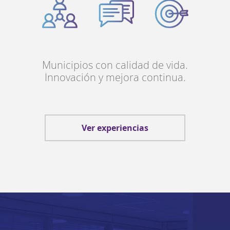
Municipios con calidad de vida.
Innovación y mejora continua.
Ver experiencias