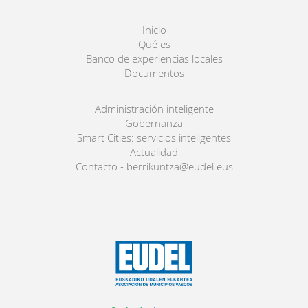
Inicio
Qué es
Banco de experiencias locales
Documentos
Administración inteligente
Gobernanza
Smart Cities: servicios inteligentes
Actualidad
Contacto - berrikuntza@eudel.eus