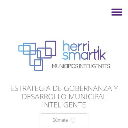
ESTRATEGIA DE GOBERNANZA Y
DESARROLLO MUNICIPAL
INTELIGENTE
Súmate