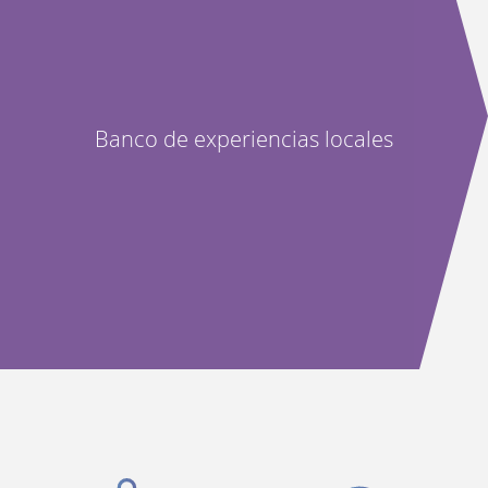
Banco de experiencias locales