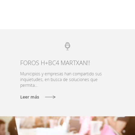
FOROS H+BC4 MARTXAN!!
Municipios y empresas han compartido sus
inquietudes, en busca de soluciones que
permita...
Leer más