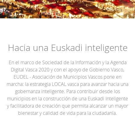
Hacia una Euskadi inteligente
En el marco de Sociedad de la Información y la Agenda
Digital Vasca 2020 y con el apoyo de Gobierno Vasco,
EUDEL - Asociación de Municipios Vascos pone en
marcha: la estrategia LOCAL vasca para avanzar hacia una
gobernanza inteligente. Para contribuir desde los
municipios en la construcción de una Euskadi Inteligente
y facilitadora de creación que permita alcanzar un mayor
bienestar y calidad de vida para la ciudadanía.